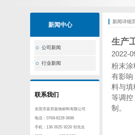
新闻详细
新闻中心
生产
公司新闻
2022
行业新闻
粉末涂
有影响
料与填
联系我们
等调控
制。
东莞市富邦装饰材料有限公司
电话：0769-8228 0696
手机：136 0025 9226 邹先生