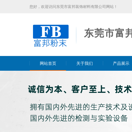
您好，欢迎访问东莞市富邦装饰材料有限公司网站！
东莞市富
网站首页
关于我们
产品展示